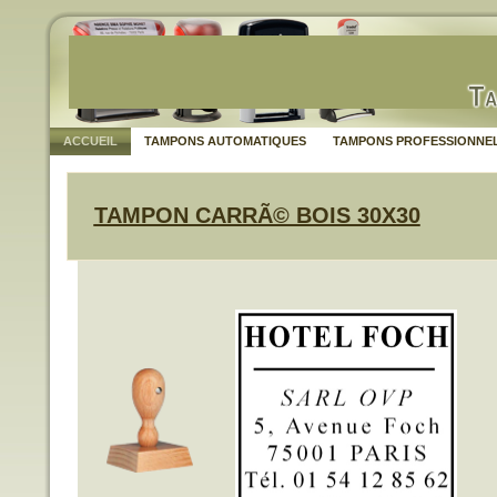
ACCUEIL
TAMPONS AUTOMATIQUES
TAMPONS PROFESSIONNE
TAMPON CARRÃ© BOIS 30X30