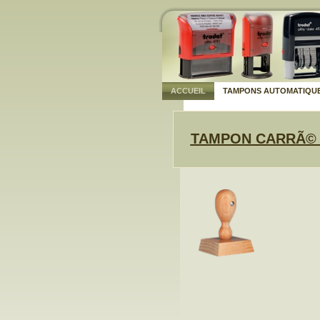
ACCUEIL
TAMPONS AUTOMATIQU
TAMPON CARRÃ© 