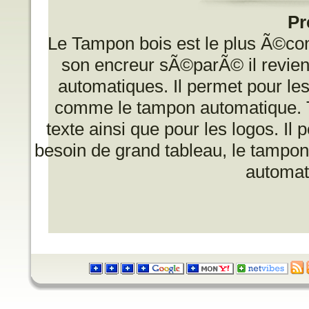
Pr
Le Tampon bois est le plus Ã©
son encreur sÃ©parÃ© il revien
automatiques. Il permet pour les 
comme le tampon automatique. To
texte ainsi que pour les logos. I
besoin de grand tableau, le tampon
automat