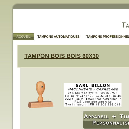
ACCUEIL
TAMPONS AUTOMATIQUES
TAMPONS PROFESSIONNE
TAMPON BOIS BOIS 60X30