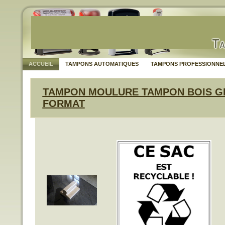
ACCUEIL
TAMPONS AUTOMATIQUES
TAMPONS PROFESSIONNE
TAMPON MOULURE TAMPON BOIS G
FORMAT