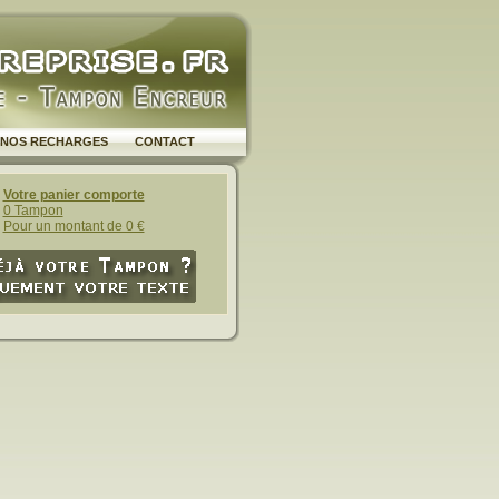
NOS RECHARGES
CONTACT
Votre panier comporte
0 Tampon
Pour un montant de 0 €