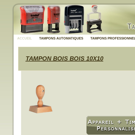
ACCUEIL
TAMPONS AUTOMATIQUES
TAMPONS PROFESSIONNE
TAMPON BOIS BOIS 10X10