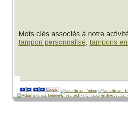
Mots clés associés à notre activit
tampon personnalisé
,
tampons en