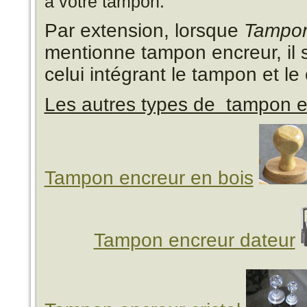
à votre tampon.
Par extension, lorsque
Tampon
mentionne tampon encreur, il 
celui intégrant le tampon et l
Les autres types de tampon 
Tampon encreur en bois
Tampon encreur dateur